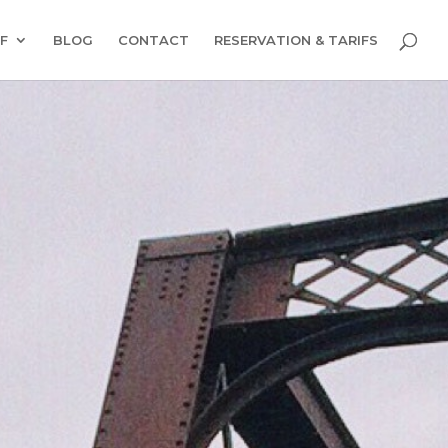
F
BLOG
CONTACT
RESERVATION & TARIFS