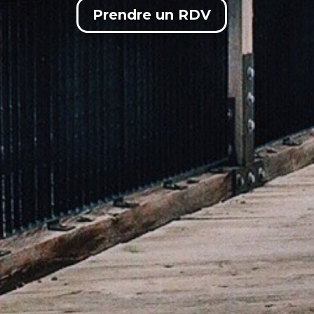
Prendre un RDV