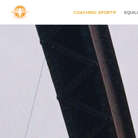
COACHING SPORTIF
EQUIL